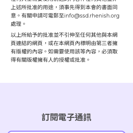
上述所批准的用途，須事先得到本會的書面同
意。有關申請可電郵至info@ssd.rhenish.org
處理。
以上所給予的批准並不引伸至任何其他與本網
頁連結的網頁，或在本網頁內標明由第三者擁
有版權的內容。如需要使用該等內容，必須取
得有關版權擁有人的授權或批准。
訂閱電子通訊